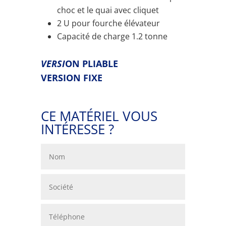
choc et le quai avec cliquet
2 U pour fourche élévateur
Capacité de charge 1.2 tonne
VERSI
ON PLIABLE
VERSION FIXE
CE MATÉRIEL VOUS
INTÉRESSE ?