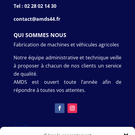
Tel : 02 28 02 14 30
contact@amds44.fr
QUI SOMMES NOUS
Fabrication de machines et véhicules agricoles
Notre équipe administrative et technique veille
à proposer à chacun de nos clients un service
de qualité.
AMDS est ouvert toute l’année afin de
répondre à toutes vos attentes.
ACCÈS