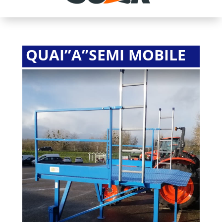
QUAI’’A’’SEMI MOBILE