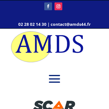
02 28 02 14 30 | contact@amds44.fr