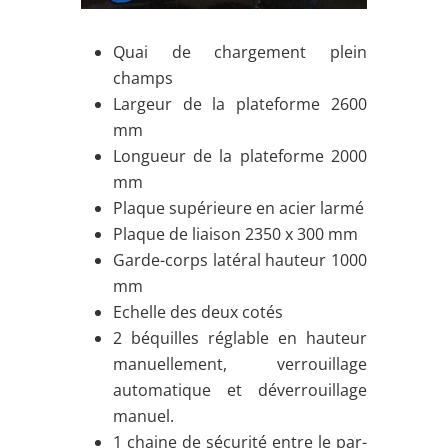
Quai de chargement plein
champs
Largeur de la plateforme 2600
mm
Longueur de la plateforme 2000
mm
Plaque supérieure en acier larmé
Plaque de liaison 2350 x 300 mm
Garde-corps latéral hauteur 1000
mm
Echelle des deux cotés
2 béquilles réglable en hauteur
manuellement, verrouillage
automatique et déverrouillage
manuel.
1 chaine de sécurité entre le par-