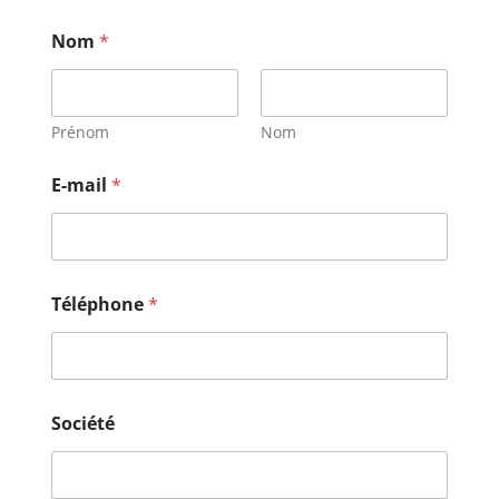
Nom
*
Prénom
Nom
E-mail
*
Téléphone
*
Société