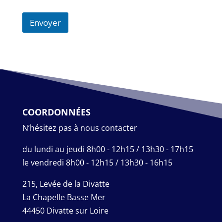
Envoyer
COORDONNÉES
N’hésitez pas à nous contacter
du lundi au jeudi 8h00 - 12h15 / 13h30 - 17h15
le vendredi 8h00 - 12h15 / 13h30 - 16h15
215, Levée de la Divatte
La Chapelle Basse Mer
44450 Divatte sur Loire