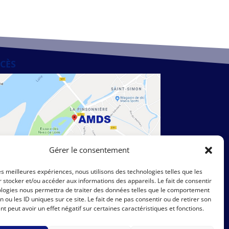
CÈS
Gérer le consentement
les meilleures expériences, nous utilisons des technologies telles que les
 stocker et/ou accéder aux informations des appareils. Le fait de consentir
ologies nous permettra de traiter des données telles que le comportement
n ou les ID uniques sur ce site. Le fait de ne pas consentir ou de retirer son
 peut avoir un effet négatif sur certaines caractéristiques et fonctions.