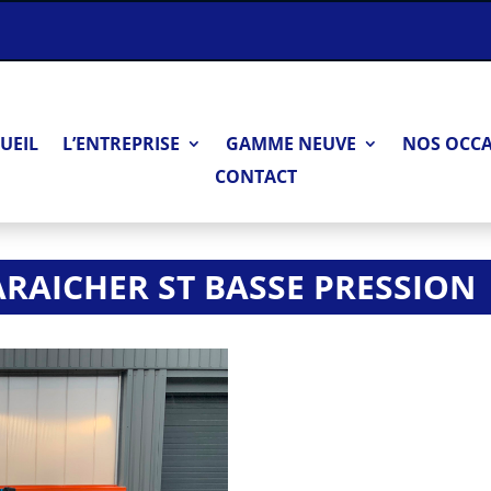
UEIL
L’ENTREPRISE
GAMME NEUVE
NOS OCC
CONTACT
RAICHER ST BASSE PRESSION