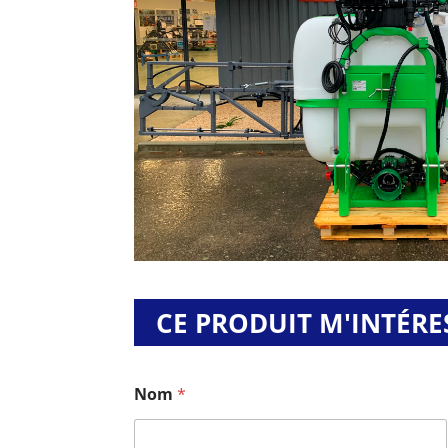
CE PRODUIT M'INTÉRE
Nom
*