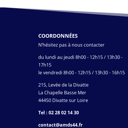
COORDONNÉES
N’hésitez pas à nous contacter
du lundi au jeudi 8h00 - 12h15 / 13h30 -
17h15
le vendredi 8h00 - 12h15 / 13h30 - 16h15
215, Levée de la Divatte
La Chapelle Basse Mer
44450 Divatte sur Loire
Tel : 02 28 02 14 30
contact@amds44.fr