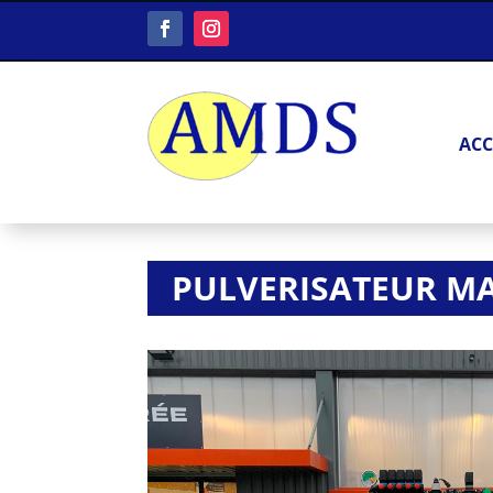
ACC
PULVERISATEUR MA