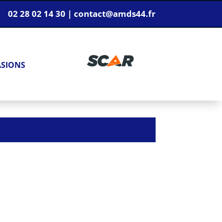
02 28 02 14 30 | contact@amds44.fr
ASIONS