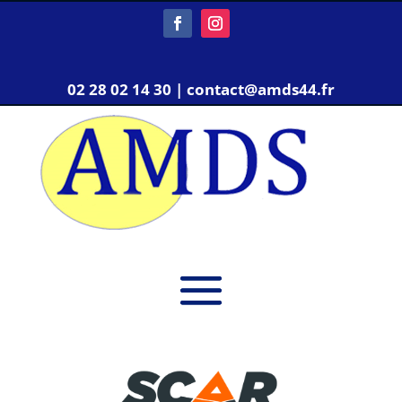
02 28 02 14 30 | contact@amds44.fr