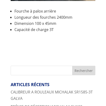
Fourche à palox arrière
Longueur des fourches 2400mm
Dimension 100 x 45mm
Capacité de charge 3T
ARTICLES RÉCENTS
CALIBREUR A ROULEAUX MICHALAK SR1585-3T
GALVA