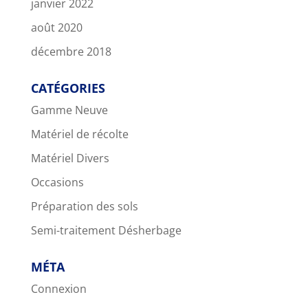
janvier 2022
août 2020
décembre 2018
CATÉGORIES
Gamme Neuve
Matériel de récolte
Matériel Divers
Occasions
Préparation des sols
Semi-traitement Désherbage
MÉTA
Connexion