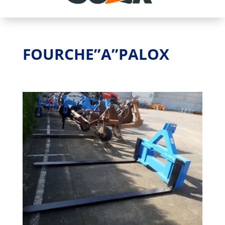
FOURCHE’’A’’PALOX