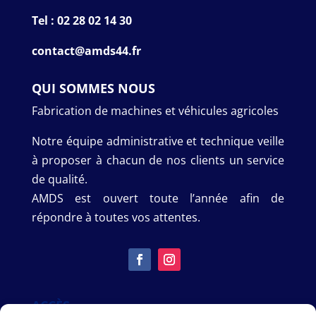
Tel : 02 28 02 14 30
contact@amds44.fr
QUI SOMMES NOUS
Fabrication de machines et véhicules agricoles
Notre équipe administrative et technique veille
à proposer à chacun de nos clients un service
de qualité.
AMDS est ouvert toute l’année afin de
répondre à toutes vos attentes.
ACCÈS