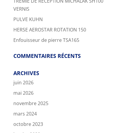
TRÉMIE DE RÉCEPTION MICHALAK SH100
VERNIS
PULVE KUHN
HERSE AEROSTAR ROTATION 150
Enfouisseur de pierre TSA165
COMMENTAIRES RÉCENTS
ARCHIVES
juin 2026
mai 2026
novembre 2025
mars 2024
octobre 2023