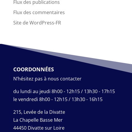
Flux des publications
Flux des commentaires
Site de WordPress-FR
COORDONNÉES
N’hésitez pas à nous contacter
du lundi au jeudi 8h00 - 12h15 / 13h30 - 17h15
le vendredi 8h00 - 12h15 / 13h30 - 16h15
215, Levée de la Divatte
La Chapelle Basse Mer
44450 Divatte sur Loire