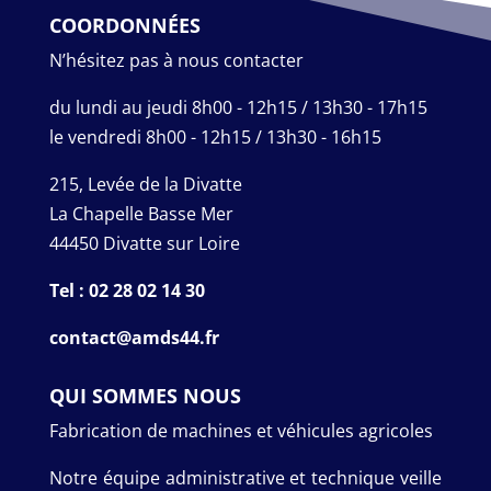
COORDONNÉES
N’hésitez pas à nous contacter
du lundi au jeudi 8h00 - 12h15 / 13h30 - 17h15
le vendredi 8h00 - 12h15 / 13h30 - 16h15
215, Levée de la Divatte
La Chapelle Basse Mer
44450 Divatte sur Loire
Tel : 02 28 02 14 30
contact@amds44.fr
QUI SOMMES NOUS
Fabrication de machines et véhicules agricoles
Notre équipe administrative et technique veille