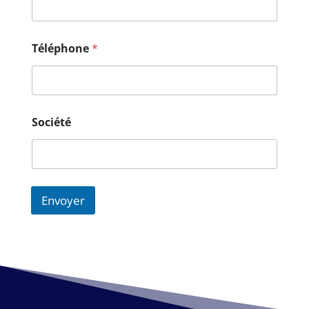
Téléphone
*
Société
Envoyer