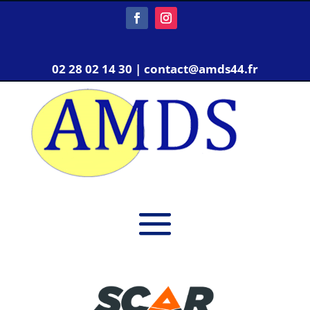
02 28 02 14 30 | contact@amds44.fr