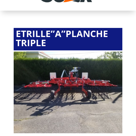
ETRILLE’’A’’PLANCHE
TRIPLE