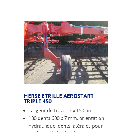
HERSE ETRILLE AEROSTART
TRIPLE 450
Largeur de travail 3 x 150cm
180 dents 600 x 7 mm, orientation
hydraulique, dents latérales pour