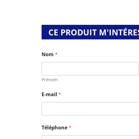
CE PRODUIT M'INTÉRE
Nom
*
Prénom
E-mail
*
Téléphone
*