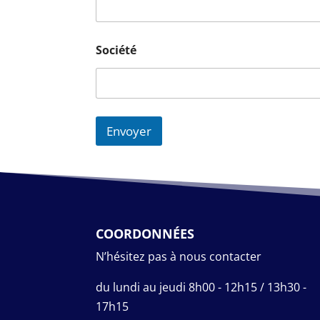
Société
Envoyer
COORDONNÉES
N’hésitez pas à nous contacter
du lundi au jeudi 8h00 - 12h15 / 13h30 -
17h15