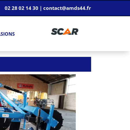
02 28 02 14 30 | contact@amds44.fr
ASIONS