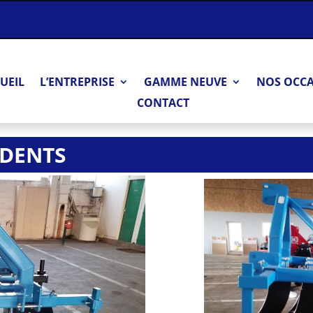
UEIL
L’ENTREPRISE
GAMME NEUVE
NOS OCC
CONTACT
 DENTS