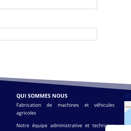
QUI SOMMES NOUS
AC
Fabrication de machines et véhicules
agricoles
Notre équipe administrative et technique